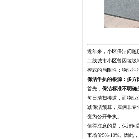
近年来，小区保洁问题
二线城市小区曾因垃圾
模式的局限性：物业往
保洁争执的根源：多方
首先，
保洁标准不明确
每日清扫楼道，而物业
减保洁预算，雇佣非专
变为公开争执。
值得注意的是，保洁问
市场价5%-10%。因