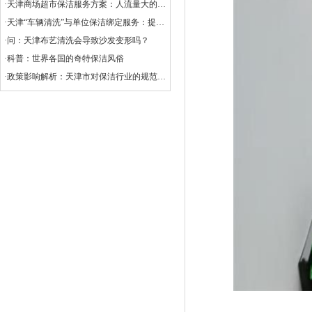
·天津商场超市保洁服务方案：人流量大的清洁挑战
·天津“车辆清洗”与单位保洁绑定服务：提升企业形象与效率的创新选择
·问：天津布艺清洗会导致沙发变形吗？
·科普：世界各国的奇特保洁风俗
·政策影响解析：天津市对保洁行业的规范与扶持