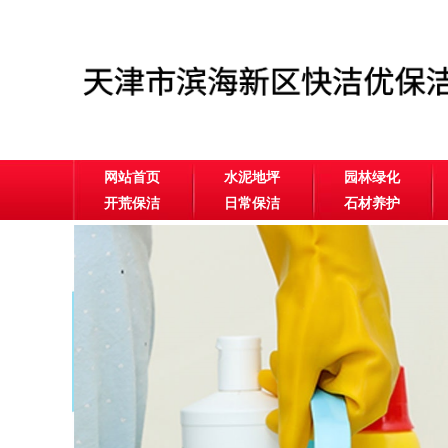
网站首页
水泥地坪
园林绿化
开荒保洁
日常保洁
石材养护
公司相册