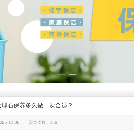
大理石保养多久做一次合适？
25-12-05 浏览次数：166