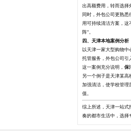
出高额费用，转而选择
同时，外包公司更熟悉
用可持续清洁方案，这
阵”。
四、天津本地案例分析
以天津一家大型购物中
托管服务，外包公司引入
这一案例充分说明，
保
另一个例子是天津某高
加强清洁，使学校管理
值。
综上所述，天津一站式
奏的都市生活中，选择