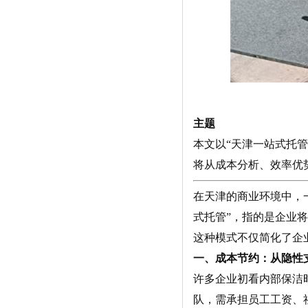
主题
本文以“天津一站式托
将从成本分析、效率优
在天津的商业环境中，
式托管”，指的是企业
这种模式不仅简化了企
一、成本节约：从隐性
许多企业初看内部保洁
队，需承担员工工资、