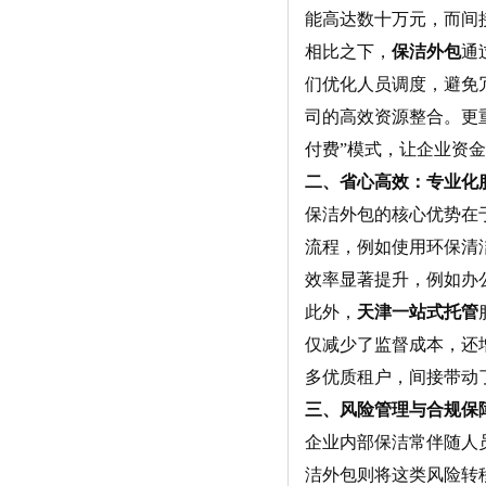
能高达数十万元，而间
相比之下，
保洁外包
通
们优化人员调度，避免
司的高效资源整合。更
付费”模式，让企业资
二、省心高效：专业化
保洁外包的核心优势在
流程，例如使用环保清
效率显著提升，例如办
此外，
天津一站式托管
仅减少了监督成本，还
多优质租户，间接带动
三、风险管理与合规保
企业内部保洁常伴随人
洁外包则将这类风险转