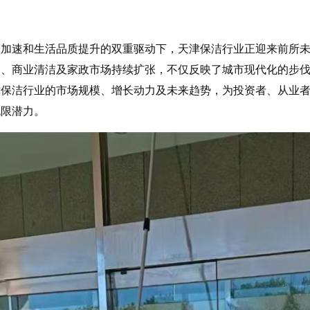
程加速和生活品质提升的双重驱动下，天津保洁行业正迎来前所
务、商业清洁及家政市场持续扩张，不仅反映了城市现代化的步
津保洁行业的市场规模、增长动力及未来趋势，为投资者、从业
无限潜力。