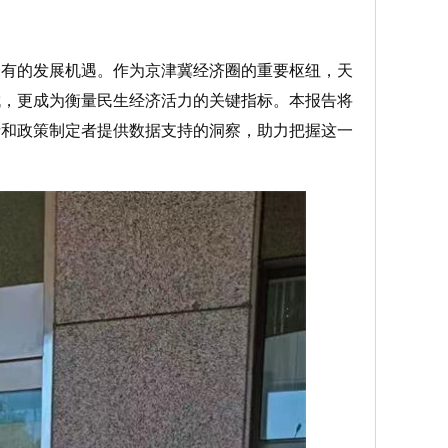
未有的发展机遇。作为京津冀经济圈的重要枢纽，天
伐，更成为衡量民生经济活力的关键指标。本报告将
者和政策制定者提供数据支持的洞察，助力把握这一