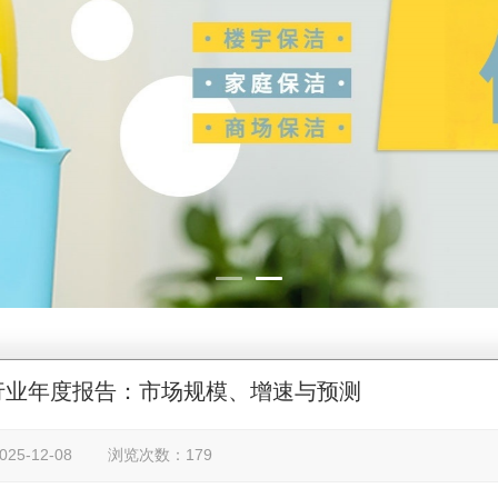
行业年度报告：市场规模、增速与预测
25-12-08 浏览次数：179