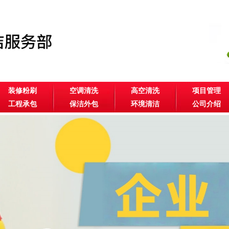
装修粉刷
空调清洗
高空清洗
项目管理
工程承包
保洁外包
环境清洁
公司介绍