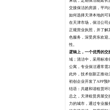
来说，定期保洁能延长
交接保洁的房源，平均出
如何选择天津本地的可
在天津市场，保洁公司
正规营业执照，并了解
色服务，深受房东欢迎
性。
逻辑上，一个优秀的交
域；清洁中，采用标准
公寓，专业保洁通常需2
此外，
技术创新
正推动
初创企业开发了APP
结语：共建和谐租赁环
总之，天津租赁房屋交
力的城市，通过专业服