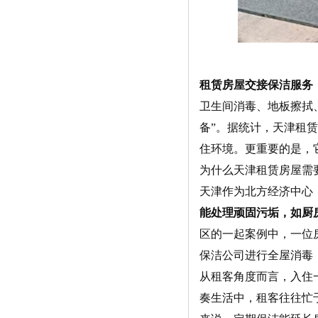
租赁房屋交接保洁服务
卫生间消毒、地板擦拭
备”。据统计，天津租
住环境。更重要的是，
为什么天津租赁房屋需
天津作为北方经济中心
能处理顽固污垢，如厨
区的一起案例中，一位
保洁公司进行全屋消毒
从租客角度而言，入住
奏生活中，租客往往忙