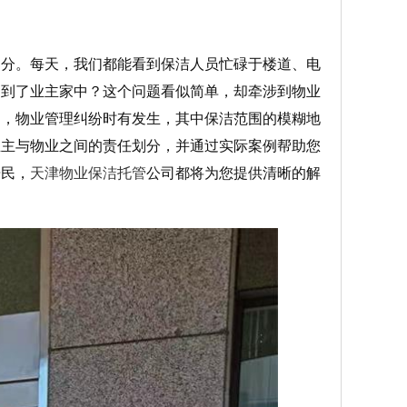
部分。每天，我们都能看到保洁人员忙碌于楼道、电
伸到了业主家中？这个问题看似简单，却牵涉到物业
速，物业管理纠纷时有发生，其中保洁范围的模糊地
业主与物业之间的责任划分，并通过实际案例帮助您
居民，
天津物业保洁托管
公司都将为您提供清晰的解