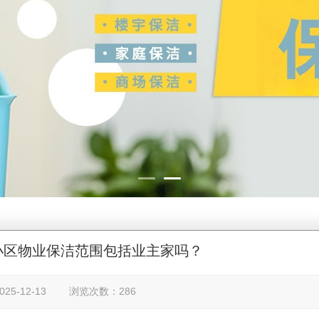
小区物业保洁范围包括业主家吗？
25-12-13 浏览次数：286