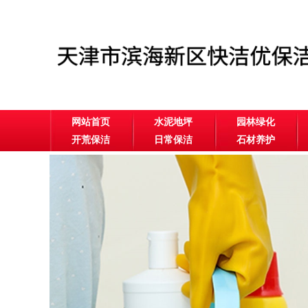
网站首页
水泥地坪
园林绿化
开荒保洁
日常保洁
石材养护
公司相册