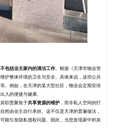
，不包括业主家内的清洁工作
。根据《天津市物业管
在维护整体环境的卫生与安全。具体来说，这些公共
路等。例如，在天津的某大型社区，物业会定期安排
民出入的便捷与健康。
，其职责聚焦于
共享资源的维护
，而非私人空间的打
任自然由业主自行承担。这不仅是天津的普遍做法，
而可能引发隐私侵权问题。因此，当您发现家中积灰