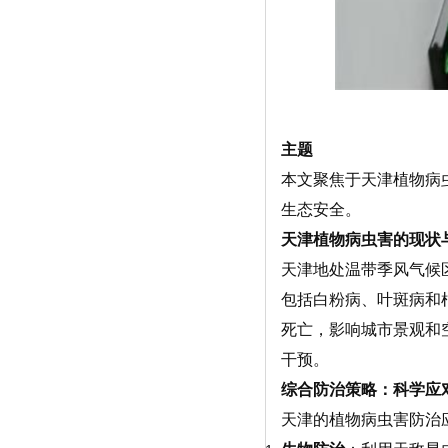
主题
本文聚焦于天津植物病
生态安全。
天津植物病虫害的现状
天津地处温带季风气候
包括白粉病、叶斑病和
死亡，影响城市景观和
干预。
综合防治策略：科学应
天津的植物病虫害防治