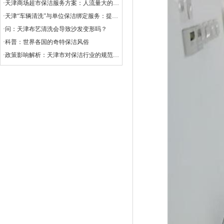
·天津商场超市保洁服务方案：人流量大的清洁挑战
·天津“车辆清洗”与单位保洁绑定服务：提升企业形象与效率的创新选择
·问：天津布艺清洗会导致沙发变形吗？
·科普：世界各国的奇特保洁风俗
·政策影响解析：天津市对保洁行业的规范与扶持