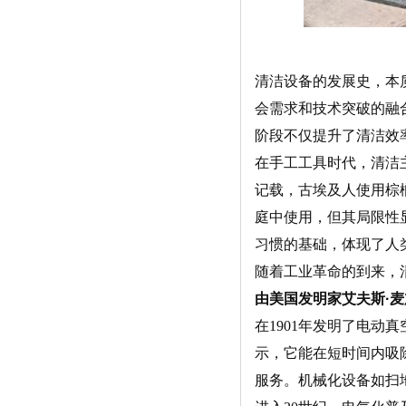
清洁设备的发展史，本
会需求和技术突破的融
阶段不仅提升了清洁效
在手工工具时代，清洁
记载，古埃及人使用棕
庭中使用，但其局限性
习惯的基础，体现了人
随着工业革命的到来，
由美国发明家艾夫斯·麦
在1901年发明了电
示，它能在短时间内吸
服务。
机械化设备如扫